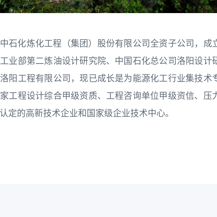
中石化炼化工程（集团）股份有限公司全资子公司，成立于
油工业部第二炼油设计研究院、中国石化总公司洛阳设计
化洛阳工程有限公司，现已成长是为能源化工行业集技术
国家工程设计综合甲级资质、工程咨询单位甲级资信、压
认定的高新技术企业和国家级企业技术中心。