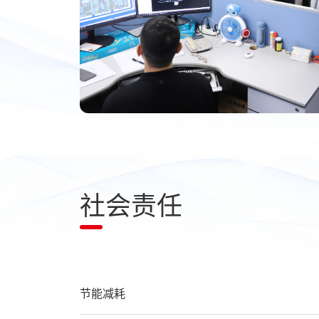
社会责任
节能减耗