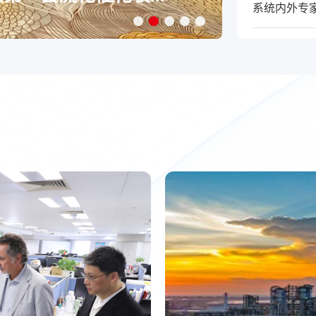
系统内外专家