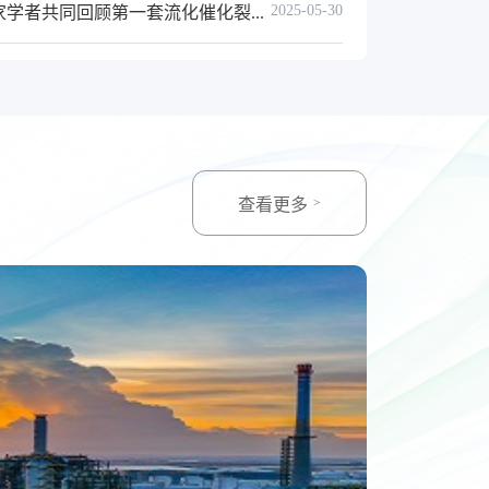
2025-05-30
学者共同回顾第一套流化催化裂...
查看更多