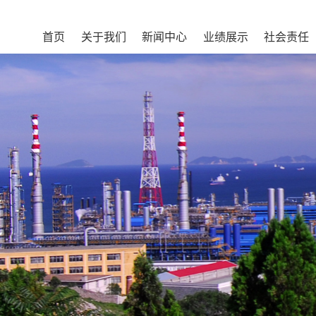
首页
关于我们
新闻中心
业绩展示
社会责任