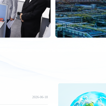
2026-06-18