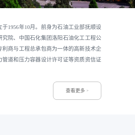
1956年10月。前身为石油工业部抚顺设
研究院、中国石化集团洛阳石油化工工程公
专利商与工程总承包商为一体的高新技术企
力管道和压力容器设计许可证等资质资信证
查看更多