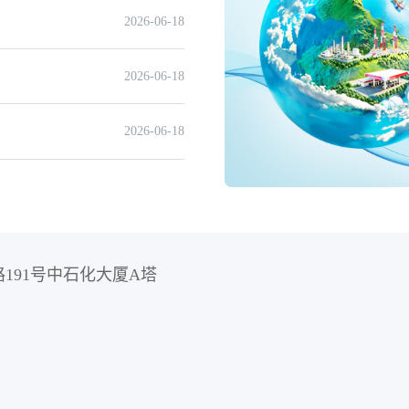
2026-06-18
2026-06-18
2026-06-18
191号中石化大厦A塔