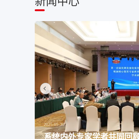
新闻中心
2025-05-30
...
系统内外专家学者共同回顾第